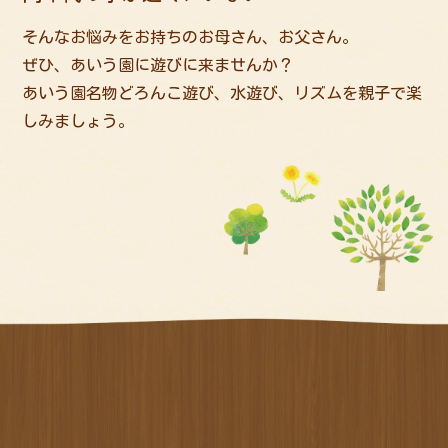
そんなお悩みをお持ちのお母さん、お父さん。
ぜひ、あいう園に遊びに来ませんか？
あいう園名物どろんこ遊び、水遊び、リズムを親子で楽
しみましょう。