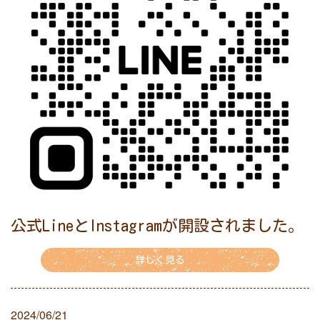
公式LineとInstagramが開設されました。
詳しく見る
2024/06/21