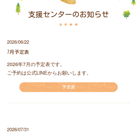
支援センターのお知らせ
2026/06/22
7月予定表
2026年7月の予定表です。
ご予約は公式LINEからお願いします。
予定表
2026/07/31