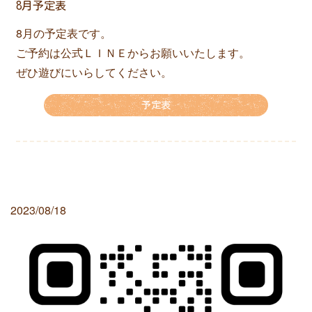
8月予定表
8月の予定表です。
ご予約は公式ＬＩＮＥからお願いいたします。
ぜひ遊びにいらしてください。
予定表
2023/08/18