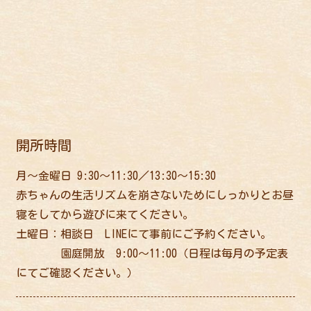
ご利用案内
開所時間
月～金曜日 9:30～11:30／13:30～15:30
赤ちゃんの生活リズムを崩さないためにしっかりとお昼
寝をしてから遊びに来てください。
土曜日：相談日 LINEにて事前にご予約ください。
園庭開放 9:00～11:00（日程は毎月の予定表
にてご確認ください。）