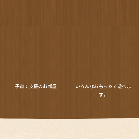
支援センターの様子
子育て支援のお部屋
いろんなおもちゃで遊べま
す。