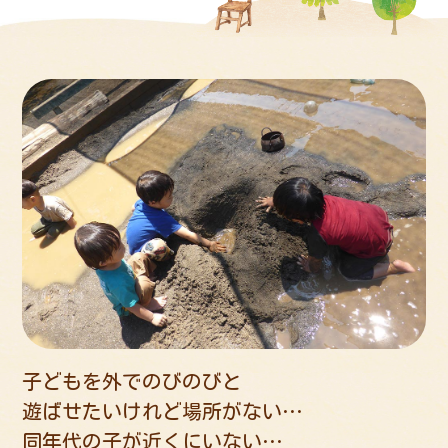
子どもを外でのびのびと
遊ばせたいけれど場所がない…
同年代の子が近くにいない…