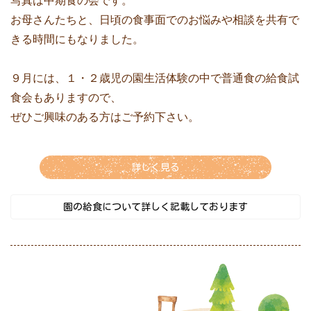
お母さんたちと、日頃の食事面でのお悩みや相談を共有で
きる時間にもなりました。
９月には、１・２歳児の園生活体験の中で普通食の給食試
食会もありますので、
ぜひご興味のある方はご予約下さい。
詳しく見る
園の給食について詳しく記載しております