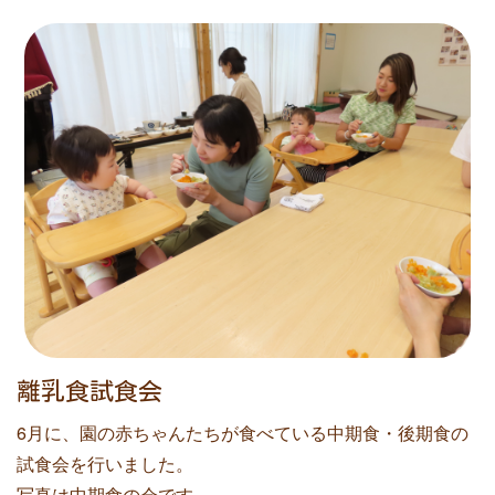
離乳食試食会
6月に、園の赤ちゃんたちが食べている中期食・後期食の
試食会を行いました。
写真は中期食の会です。