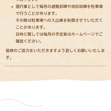
園行事として毎月の避難訓練や消防訓練を駐車場
で行うことがあります。
その際は駐車場への入出庫を制限させていただく
ことがあります。
日時に関しては毎月の予定表はホームページでご
確認ください。
皆様のご協力をいただきますよう宜しくお願いいたしま
す。